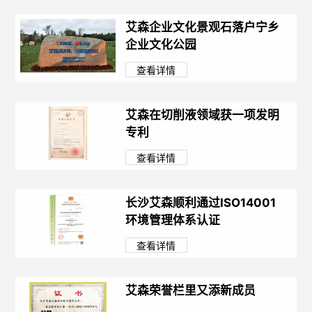
艾森企业文化景观石落户宁乡
企业文化公园
查看详情
艾森在切削液领域获一项发明
专利
查看详情
长沙艾森顺利通过ISO14001
环境管理体系认证
查看详情
艾森荣誉栏里又添新成员