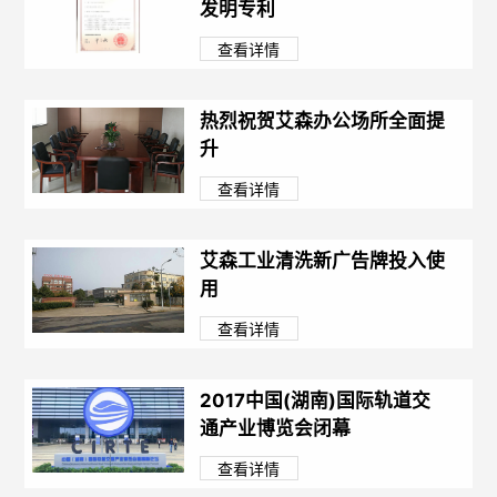
发明专利
查看详情
热烈祝贺艾森办公场所全面提
升
查看详情
艾森工业清洗新广告牌投入使
用
查看详情
2017中国(湖南)国际轨道交
通产业博览会闭幕
查看详情