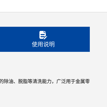
使用说明
的除油、脱脂等清洗能力，广泛用于金属零