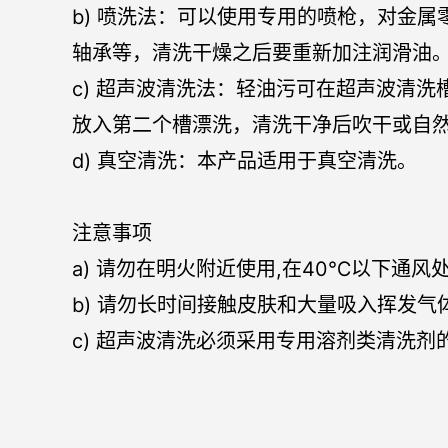
b) 喷洗法：可以使用专用的喷枪，对金
轴承等，清洗干燥之后要重新加注润滑油
c) 超声波清洗法：轻油污可在超声波清
放入第二个槽漂洗，清洗干净后吹干或自
d) 真空清洗：本产品适用于真空清洗。
注意事项
a) 请勿在明火附近使用,在40℃以下通风
b) 请勿长时间接触皮肤和大量吸入挥发
c) 超声波清洗必须采用专用溶剂类清洗