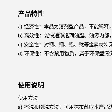
产品特性
a) 经济性：本品为溶剂型产品，不能稀释
b) 高效性：能快速渗透到油脂、油污内
c) 安全性：对钢、铜、铝、钛等金属材
d) 环保性：不含禁用物质，属于环保型
使用说明
使用方法
a) 擦洗和刷洗方法：可用抹布蘸取本产