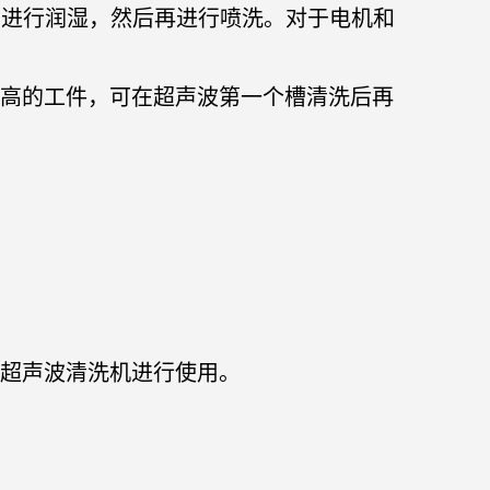
品进行润湿，然后再进行喷洗。对于电机和
求高的工件，可在超声波第一个槽清洗后再
）超声波清洗机进行使用。