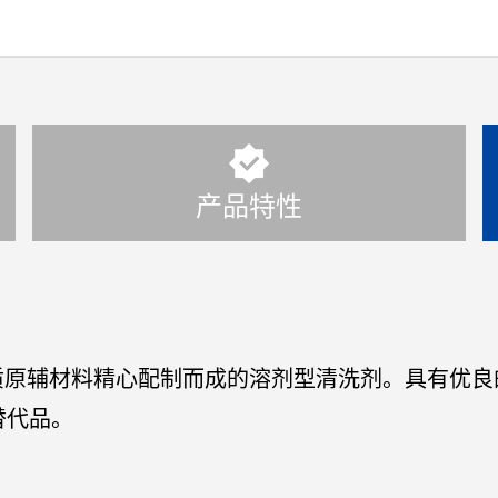
产品特性
质原辅材料精心配制而成的溶剂型清洗剂。具有优良
替代品。