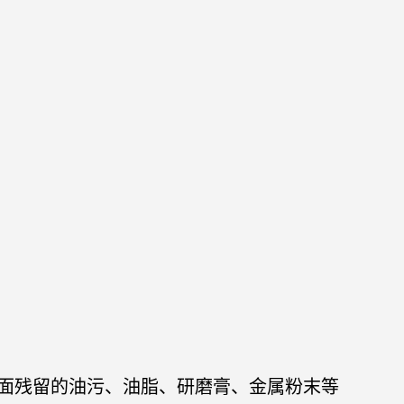
面残留的油污、油脂、研磨膏、金属粉末等