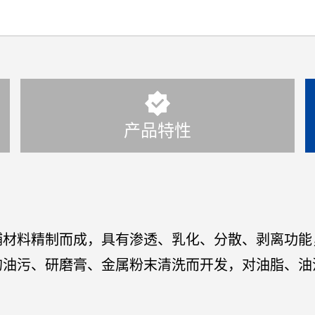
产品特性
辅材料精制而成，具有渗透、乳化、分散、剥离功能
的油污、研磨膏、金属粉末清洗而开发，对油脂、油