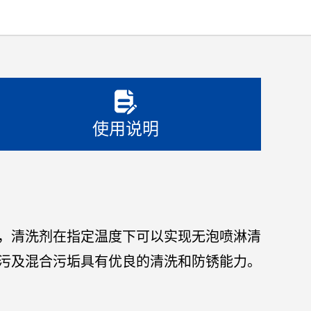
使用说明
，清洗剂在指定温度下可以实现无泡喷淋清
污及混合污垢具有优良的清洗和防锈能力。