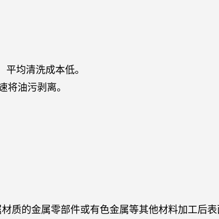
，平均清洗成本低。
速将油污剥离。
属材质的金属零部件或有色金属等其他材料加工后表