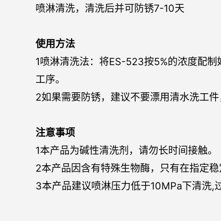
喷淋清洗，清洗后并可防锈7-10天
使用方法
1喷淋清洗法：将ES-523按5%的浓
工序。
2如果需要防锈，建议不要漂用清水洗工件，
注意事项
1本产品为碱性清洗剂，请勿长时间接触。
2本产品因含有特殊生物酶，只有在指定
3本产品建议喷淋压力低于10MPa下清洗