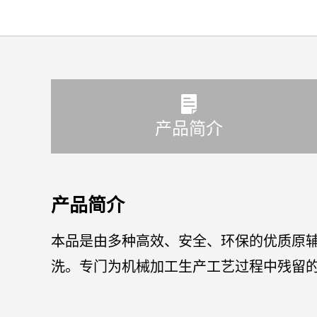
产品简介
产品简介
本品是由多种高效、安全、环保的优质原
洗。专门为机械加工生产工艺过程中残留