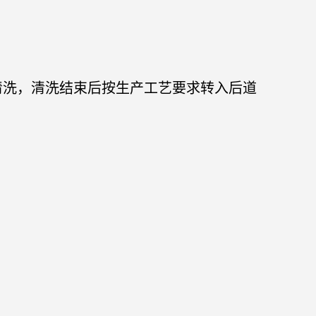
行清洗，清洗结束后按生产工艺要求转入后道