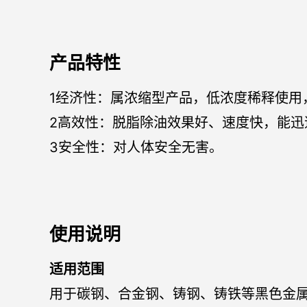
产品特性
1经济性：属浓缩型产品，低浓度稀释使用
2高效性：脱脂除油效果好、速度快，能迅
3安全性：对人体安全无害。
使用说明
适用范围
用于碳钢、合金钢、铸钢、铸铁等黑色金