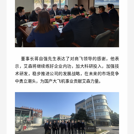
董事长蒋自强先生表达了对商飞领导的感谢，他表
示，艾森将继续练好企业内功，加大科研投入，加强技
术研发，稳步推进公司的发展战略，在未来的市场竞争
中勇立潮头，为国产大飞机事业贡献艾森力量。