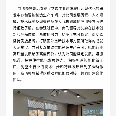
商飞领导先后参观了艾森工业清洗展厅及现代化的研
发中心和智能制造生产车间，对公司发展历程、人才规
模、技术优势及现有产品在大飞机领域的应用等方面进
行细致了解，在参观过程中，商飞领导对艾森在技术创
新和产品质量上所做的努力，给予了充分肯定，对艾森
坚持民族品牌，打破国外垄断技术等方面所取得的成就
表示赞赏。并对艾森推动智能制造生产车间，赋能行业
高质量发展给予高度评价，认为公司能坚定发展，紧抓
机遇，把握住智能化发展趋势， 积极打造智能化新工
厂，对整个行业的技术进步和跨越发展起到了推动作
用。商飞领导希望以后双方能加强对接，共同组建合作
团队。