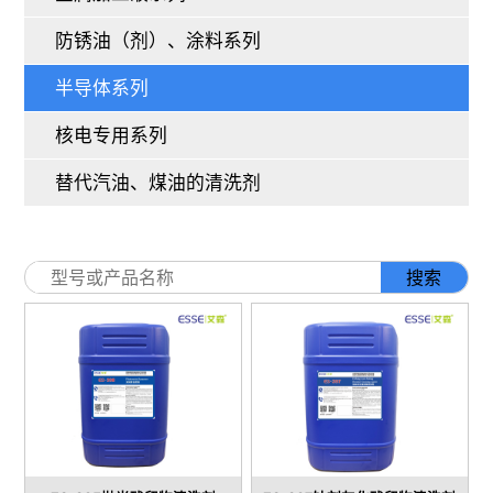
防锈油（剂）、涂料系列
半导体系列
核电专用系列
替代汽油、煤油的清洗剂