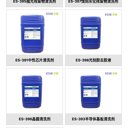
ES-395抛光残留物清洗剂
ES-397蚀刻灰化残留物清洗剂
ES-391中性芯片清洗剂
ES-398光刻胶去胶液
ES-396晶圆清洗剂
ES-393半导体基板清洗剂