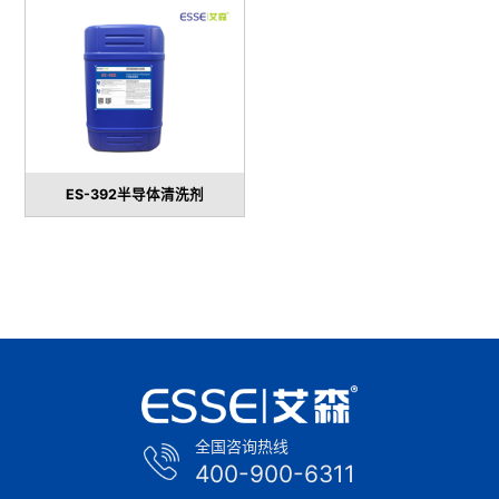
ES-392半导体清洗剂
全国咨询热线
400-900-6311