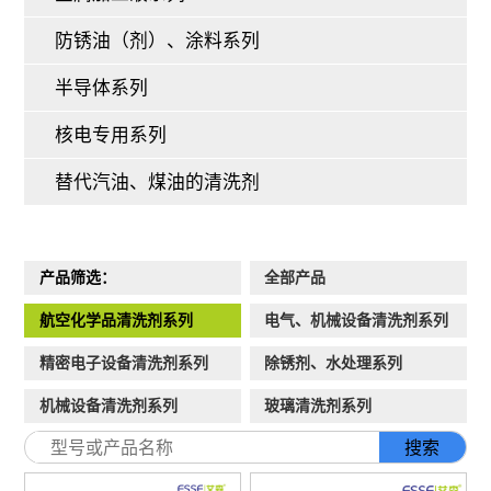
防锈油（剂）、涂料系列
半导体系列
核电专用系列
替代汽油、煤油的清洗剂
产品筛选：
全部产品
航空化学品清洗剂系列
电气、机械设备清洗剂系列
精密电子设备清洗剂系列
除锈剂、水处理系列
机械设备清洗剂系列
玻璃清洗剂系列