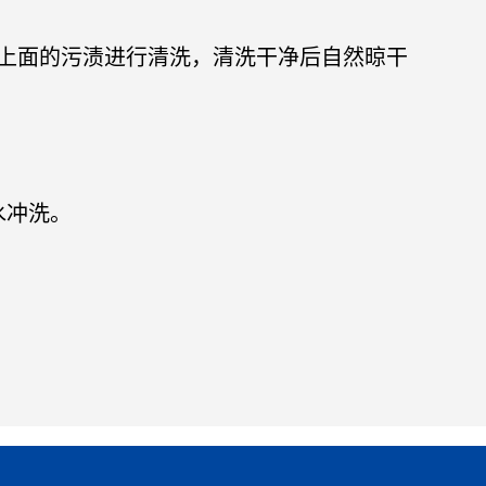
上面的污渍进行清洗，清洗干净后自然晾干
水冲洗。