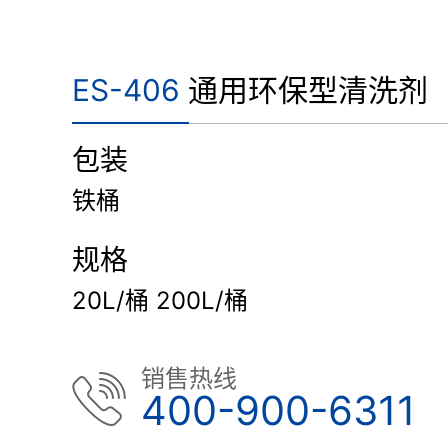
ES-406
通用环保型清洗剂
包装
铁桶
规格
20L/桶 200L/桶
销售热线
400-900-6311