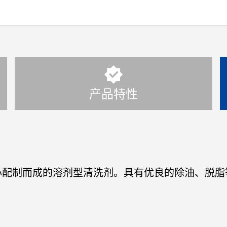
产品特性
心配制而成的溶剂型清洗剂。具有优良的除油、脱脂