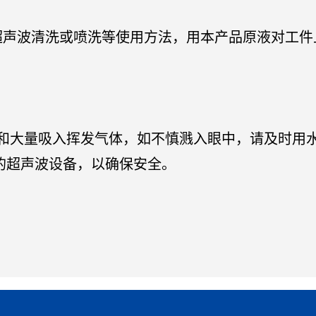
超声波清洗或喷洗等使用方法，用本产品原液对工件
皮肤和大量吸入挥发气体，如不慎溅入眼中，请及时用
剂的超声波设备，以确保安全。