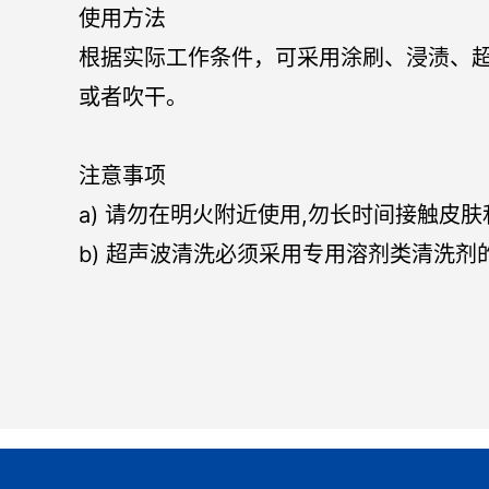
使用方法
根据实际工作条件，可采用涂刷、浸渍、
或者吹干。
注意事项
a) 请勿在明火附近使用,勿长时间接触
b) 超声波清洗必须采用专用溶剂类清洗