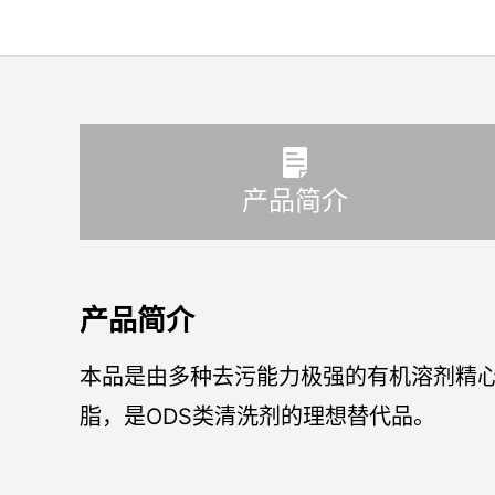
产品简介
产品简介
本品是由多种去污能力极强的有机溶剂精
脂，是ODS类清洗剂的理想替代品。