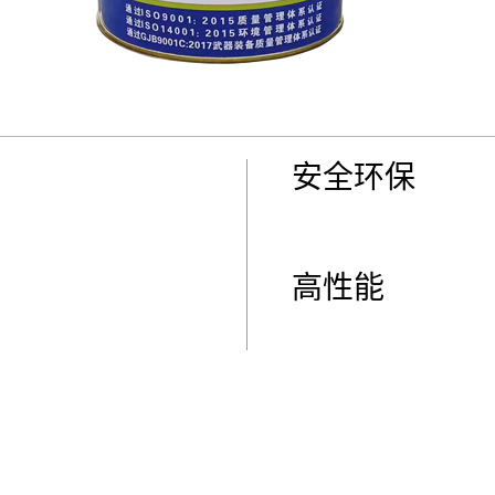
安全环保
高性能