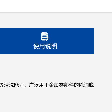
使用说明
等清洗能力，广泛用于金属零部件的除油脱