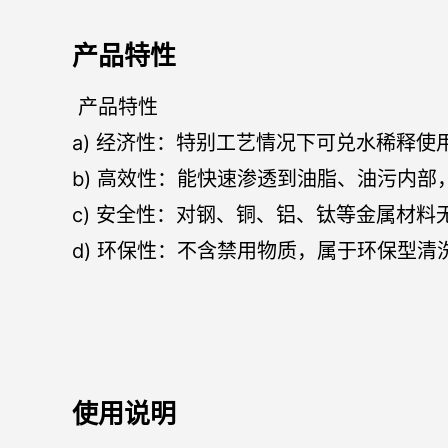
产品特性
产品特性
a) 经济性：特别工艺情况下可兑水稀释使
b) 高效性：能快速渗透到油脂、油污内
c) 安全性：对钢、铜、铝、钛等金属材
d) 环保性：不含禁用物质，属于环保型
使用说明