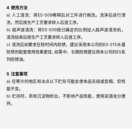
4 使用方法
a) 人工清洗：将ES-509稀释后对工件进行刷洗。洗净后进行漂
洗，然后按生产工艺要求转入后道工序。
b) 超声波清洗：将ES-509按已确定的比例加入超声波清洗机，
清洗结束后按生产工艺要求转入后道工序。
c) 清洗后如要求在短时间内防锈，建议采用本公司的ES-215水基
防锈剂配套使用效果更佳, 如需中、长期防锈建议用本公司的ES系
列防锈油。
5 注意事项
a) 在寒冷的地区和冰点以下贮存可能会使本品冻结或变稠，但性
能不变。
b) 贮存时，若有沉淀物析出，不影响产品性能，使用前请充分搅
拌。