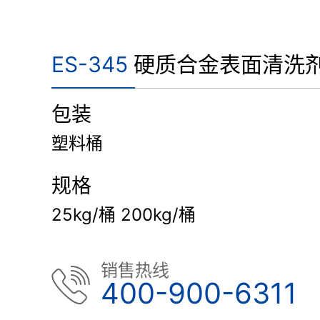
ES-345
硬质合金表面清洗
包装
塑料桶
规格
25kg/桶 200kg/桶
销售热线
400-900-6311