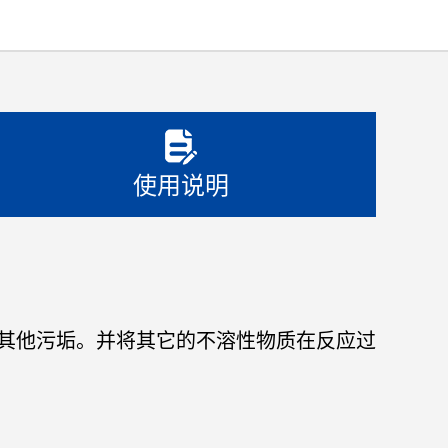
使用说明
其他污垢。并将其它的不溶性物质在反应过