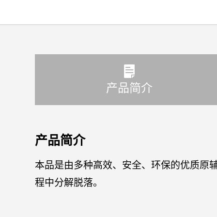
产品简介
产品简介
本品是由多种高效、安全、环保的优质原
程中分解脱落。