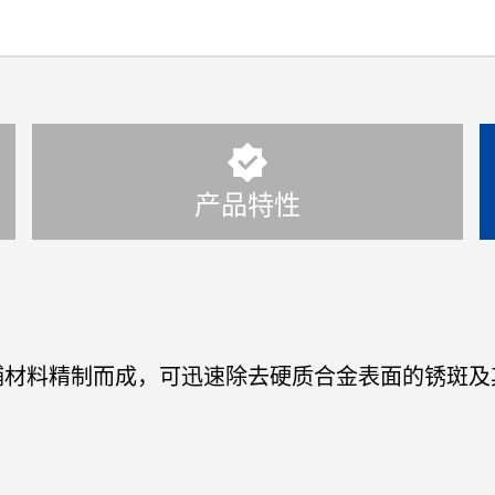
产品特性
辅材料精制而成，可迅速除去硬质合金表面的锈斑及