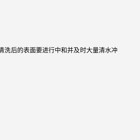
洗，清洗后的表面要进行中和并及时大量清水冲