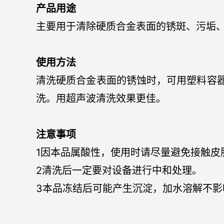
产品用途
主要用于清除硬质合金表面的锈斑、污垢
使用方法
清洗硬质合金表面的锈蚀时，可用塑料容器装
洗。用超声波清洗效果更佳。
注意事项
1因本品属酸性，使用时请尽量避免接触皮
2清洗后一定要对设备进行中和处理。
3本品冻结后可能产生沉淀，加水溶解不影