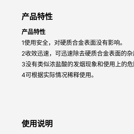
产品特性
产品特性
1使用安全，对硬质合金表面没有影响。
2收效迅速，可迅速除去硬质合金表面的杂
3没有类似浓盐酸的发烟现象和使用上的危
4可根据实际情况稀释使用。
使用说明