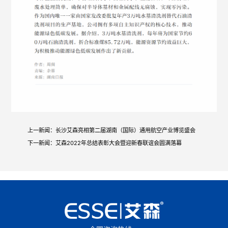
上一新闻：
长沙艾森亮相第二届湖南（国际）通用航空产业博览盛会
下一新闻：
艾森2022年总结表彰大会暨迎新春联谊会圆满落幕